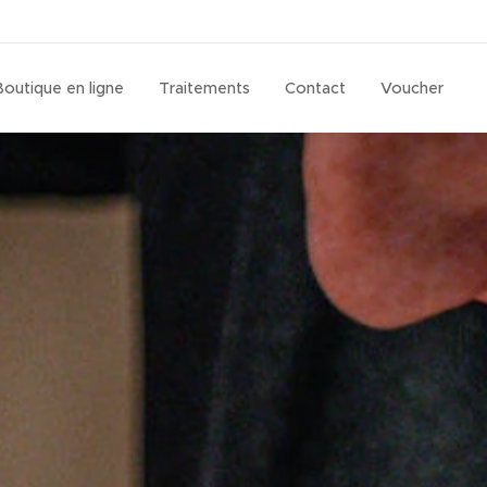
Boutique en ligne
Traitements
Contact
Voucher