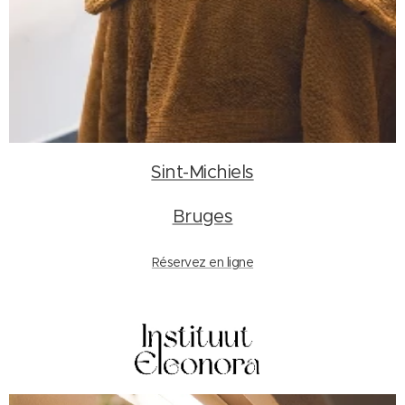
Sint-Michiels
Bruges
Réservez en ligne