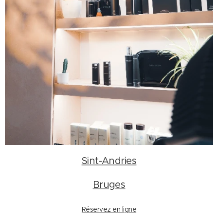
Sint-Andries
Bruges
Réservez en ligne