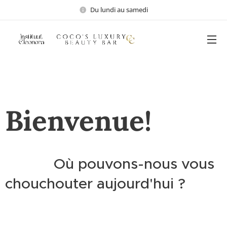
Du lundi au samedi
Bienvenue!
Où pouvons-nous vous
chouchouter aujourd'hui ?