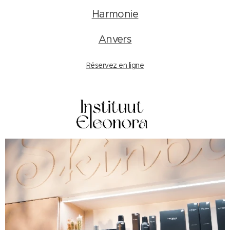
Harmonie
Anvers
Réservez en ligne