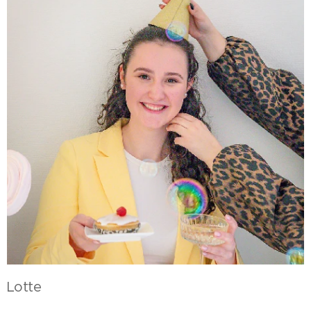
Lotte