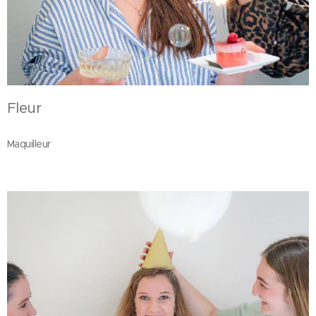
Fleur
Maquilleur