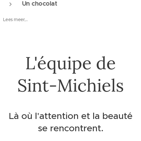
Un chocolat
Lees meer,...
L'équipe de
Sint-Michiels
Là où l'attention et la beauté
se rencontrent.