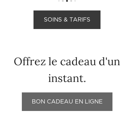
SOINS & TARIFS
Offrez le cadeau d'un
instant.
BON CADEAU EN LIGNE