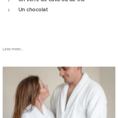
Un chocolat
Lees meer,...