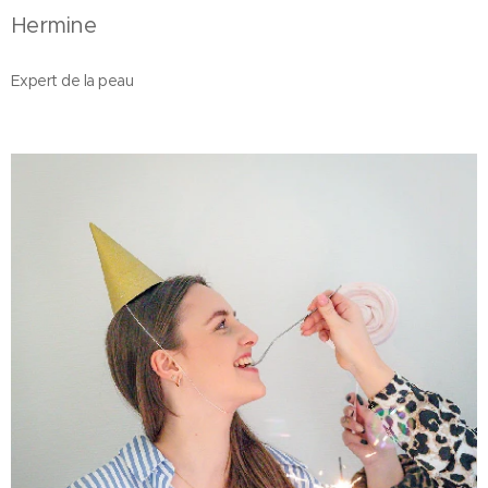
Hermine
Expert de la peau