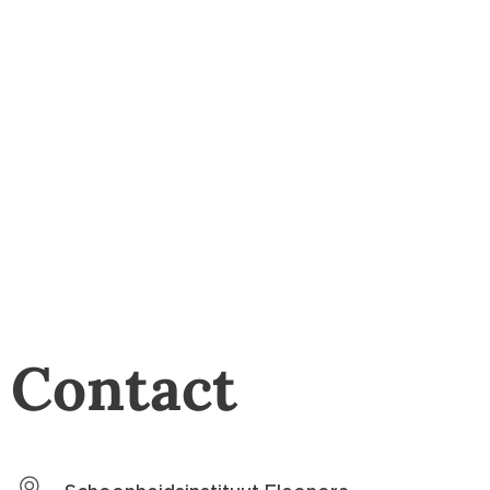
Contact