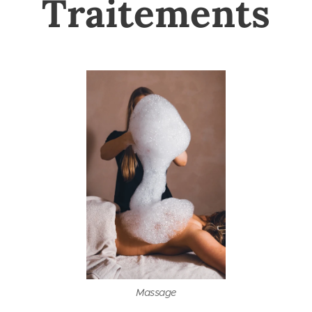
Traitements
Massage