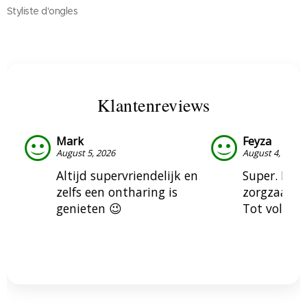
Styliste d'ongles
Klantenreviews