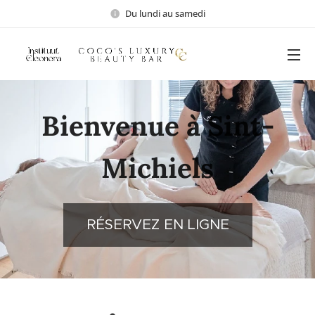
Du lundi au samedi
Bienvenue à Sint-
Michiels
RÉSERVEZ EN LIGNE