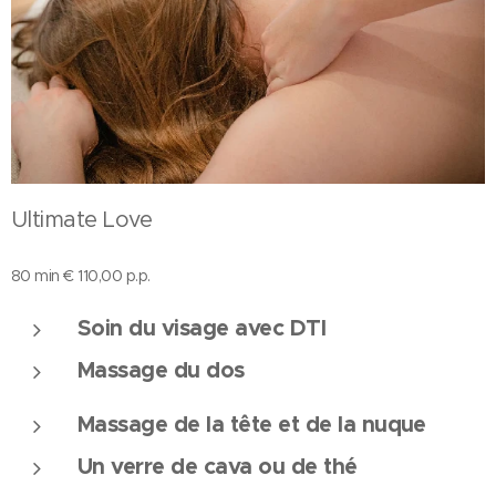
Ultimate Love
80 min € 110,00 p.p.
Soin du visage avec DTI
Massage du dos
Massage de la tête et de la nuque
Un verre de cava ou de thé