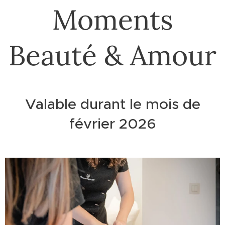
Moments
Beauté & Amour
Valable durant le mois de
février 2026