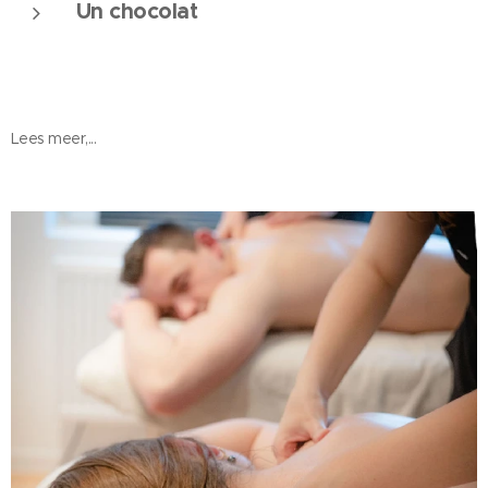
Un chocolat
Lees meer,...