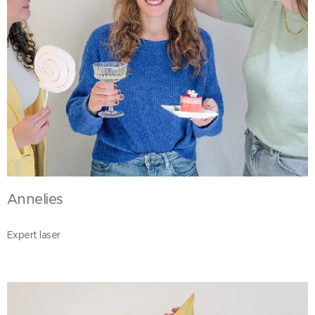
Annelies
Expert laser