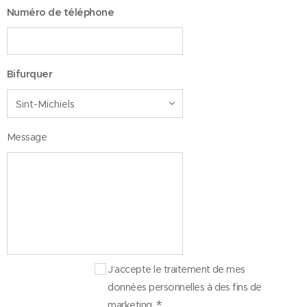
Numéro de téléphone
Bifurquer
Message
J’accepte le traitement de mes
données personnelles à des fins de
marketing.