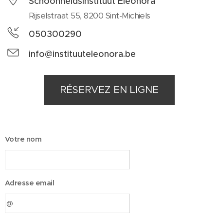
Schoonheidsinstituut Eleonora
Rijselstraat 55, 8200 Sint-Michiels
050300290
info@instituuteleonora.be
RÉSERVEZ EN LIGNE
Votre nom
Adresse email