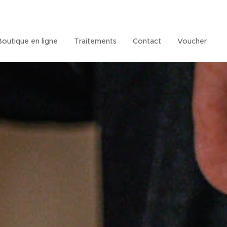
Boutique en ligne
Traitements
Contact
Voucher