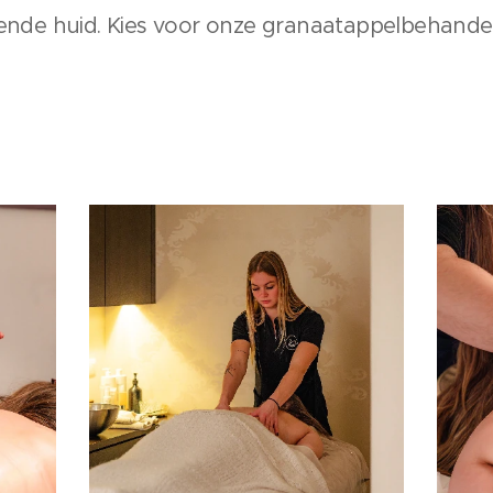
lende huid. Kies voor onze granaatappelbehandel