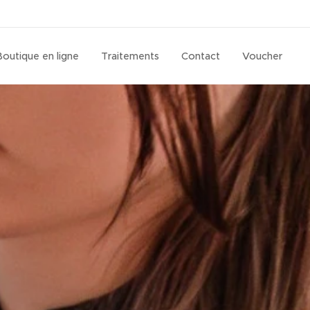
Boutique en ligne
Traitements
Contact
Voucher