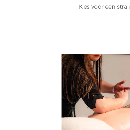
Kies voor een stra