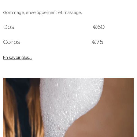
Gommage, enveloppement et massage.
Dos €60
Corps €75
En savoir plus,...