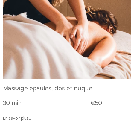
Massage épaules, dos et nuque
30 min €50
En savoir plus,...