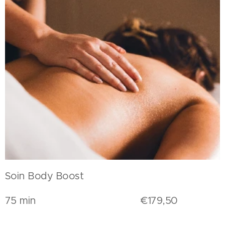
Soin Body Boost
75 min €179,50