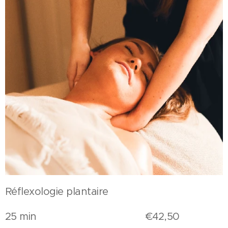
Réflexologie plantaire
25 min €42,50