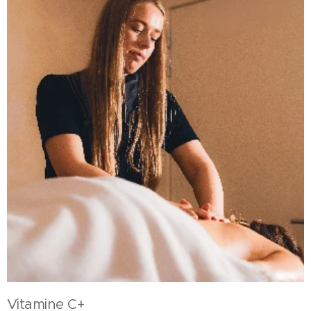
Vitamine C+