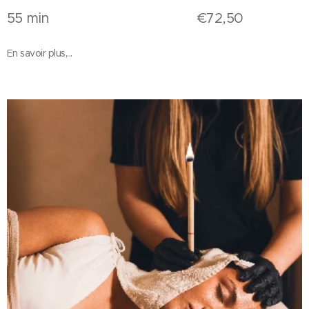
55 min €72,50
En savoir plus,...