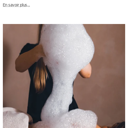
En savoir plus,...