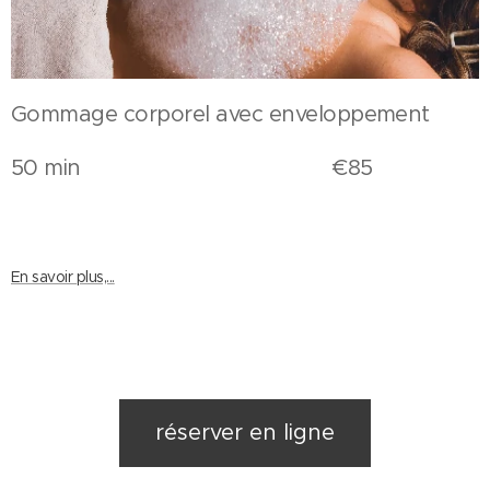
Gommage corporel avec enveloppement
50 min €85
En savoir plus,...
réserver en ligne