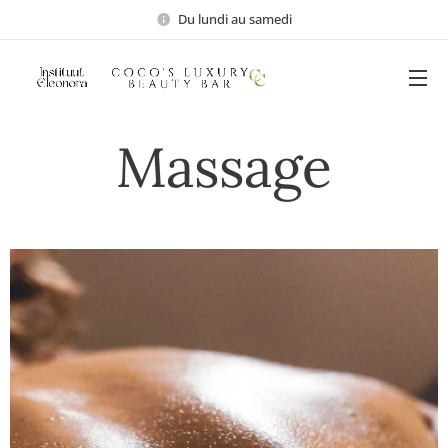
Du lundi au samedi
Massage