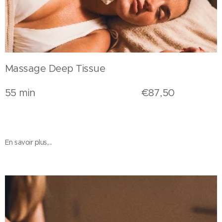
Massage Deep Tissue
55 min €87,50
En savoir plus,...