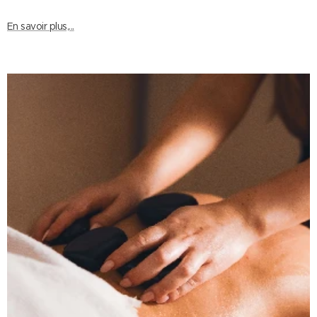
En savoir plus,...