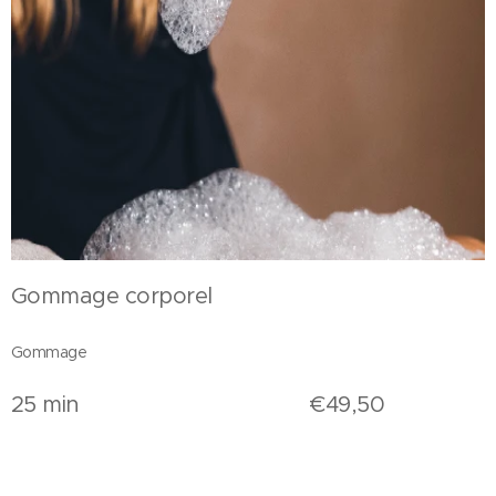
Gommage corporel
Gommage
25 min €49,50