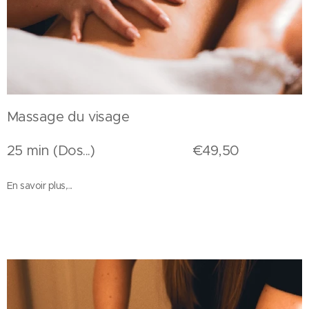
Massage du visage
25 min (Dos...) €49,50
En savoir plus,...