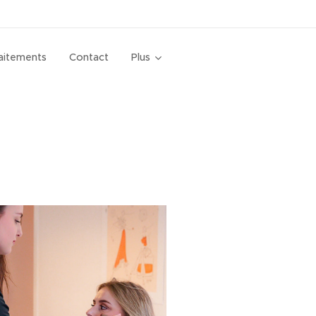
aitements
Contact
Plus