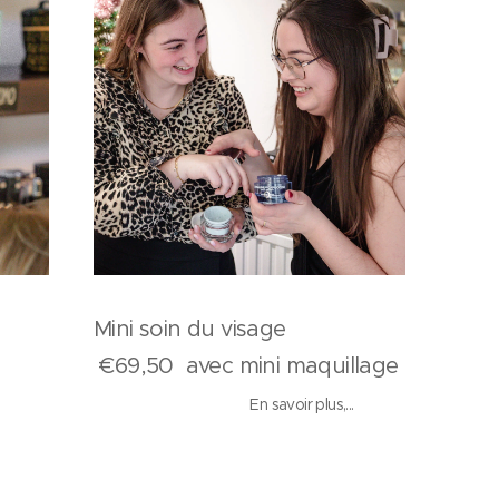
Mini soin du visage
ge
€69,50 avec mini maquillage
En savoir plus,...