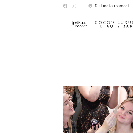
Du lundi au samedi