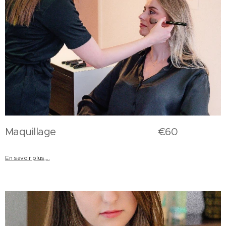
Maquillage €60
En savoir plus,...