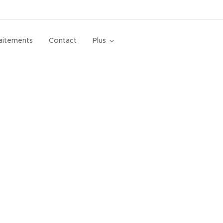
aitements
Contact
Plus