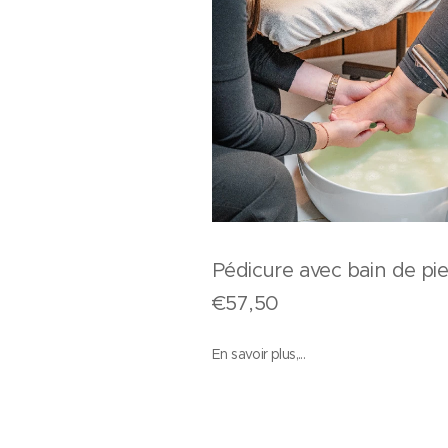
Pédicure avec bain de pi
€57,50
En savoir plus,...