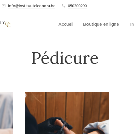
info@instituuteleonora.be
050300290
Accueil
Boutique en ligne
Tr
Pédicure