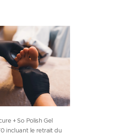
icure + So Polish Gel
incluant le retrait du