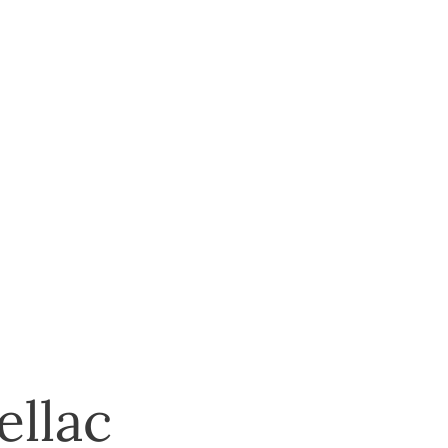
ellac