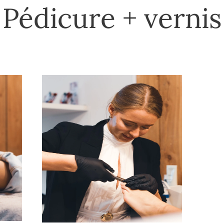
Pédicure + vernis