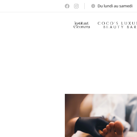
Du lundi au samedi