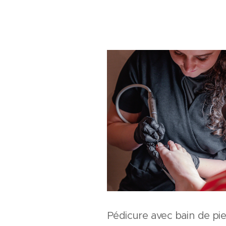
Pédicure avec bain de pi