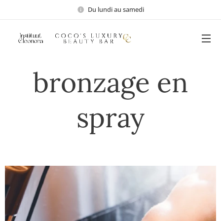
Du lundi au samedi
bronzage en
spray