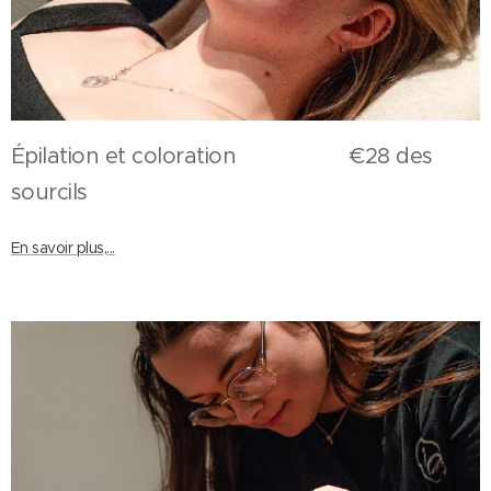
Épilation et coloration €28 des
sourcils
En savoir plus,...