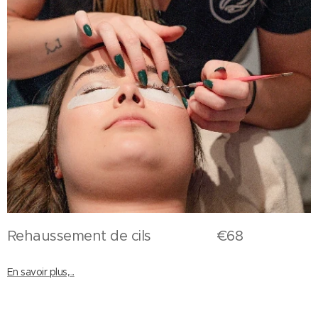
Rehaussement de cils €68
En savoir plus,...