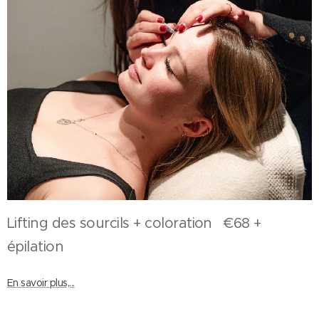
Lifting des sourcils + coloration €68 +
épilation
En savoir plus,...