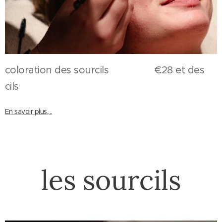
coloration des sourcils €28 et des
cils
En savoir plus,...
les sourcils