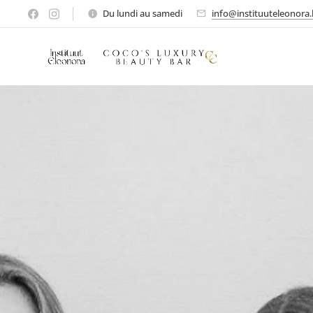
Du lundi au samedi
info@instituuteleonora