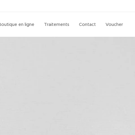
Boutique en ligne
Traitements
Contact
Voucher