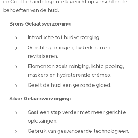
en Gold behandelingen, elk gericht op verschillende
behoeften van de huid.
Brons Gelaatsverzorging:
Introductie tot huidverzorging.
Gericht op reinigen, hydrateren en
revitaliseren.
Elementen zoals reiniging, lichte peeling,
maskers en hydraterende crèmes.
Geeft de huid een gezonde gloed.
Silver Gelaatsverzorging:
Gaat een stap verder met meer gerichte
oplossingen.
Gebruik van geavanceerde technologieën,