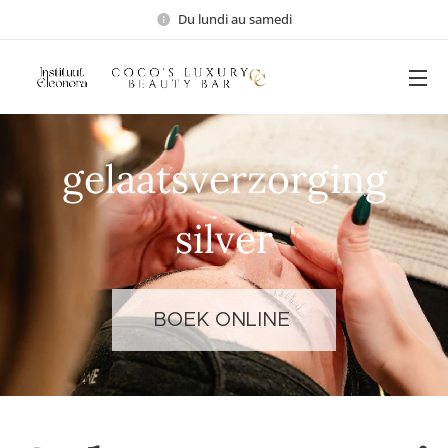
Du lundi au samedi
gelaatsverzorging
silver
BOEK ONLINE