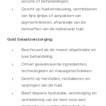
serums of behandelingen.
Gericht op huidvernieuwing, verminderen
van fijne lijntjes of aanpakken van
pigmentvlekken, afhankelijk van de
behoeften van de individuele huid.
Gold Gelaatsverzorging:
Beschouwd als de meest uitgebreide en
luxe behandeling.
Omvat geavanceerde ingrediënten,
technologieën en massagetechnieken.
Gericht op herstellen, revitaliseren en
verjongen van de huid.
Biedt diepere hydratatie, versteviging en
verheldering van de teint voor een