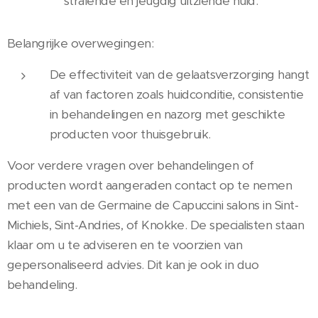
stralende en jeugdig uitziende huid.
Belangrijke overwegingen:
De effectiviteit van de gelaatsverzorging hangt
af van factoren zoals huidconditie, consistentie
in behandelingen en nazorg met geschikte
producten voor thuisgebruik.
Voor verdere vragen over behandelingen of
producten wordt aangeraden contact op te nemen
met een van de Germaine de Capuccini salons in Sint-
Michiels, Sint-Andries, of Knokke. De specialisten staan
klaar om u te adviseren en te voorzien van
gepersonaliseerd advies. Dit kan je ook in duo
behandeling.