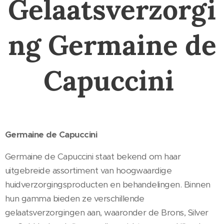
Gelaatsverzorgi
ng Germaine de
Capuccini
Germaine de Capuccini
Germaine de Capuccini staat bekend om haar
uitgebreide assortiment van hoogwaardige
huidverzorgingsproducten en behandelingen. Binnen
hun gamma bieden ze verschillende
gelaatsverzorgingen aan, waaronder de Brons, Silver