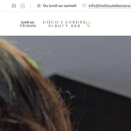
Du lundi au samedi
info@instituuteleonora