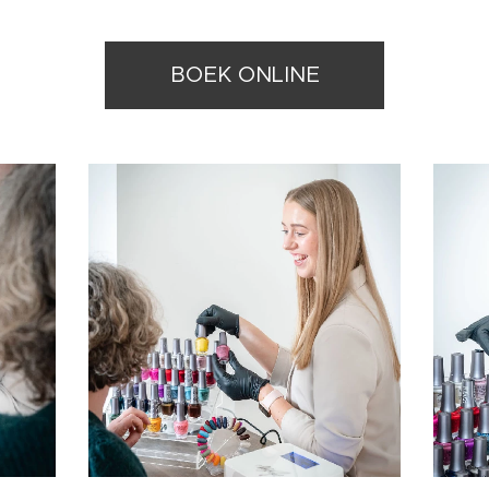
BOEK ONLINE