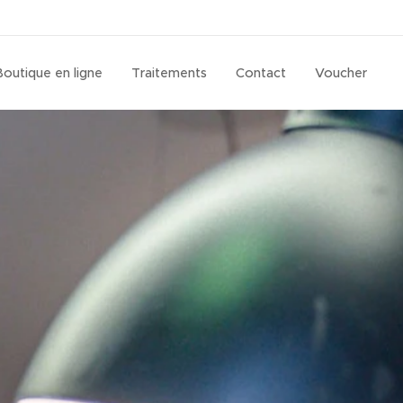
Boutique en ligne
Traitements
Contact
Voucher