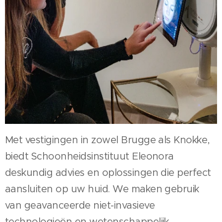
Met vestigingen in zowel Brugge als Knokke,
biedt Schoonheidsinstituut Eleonora
deskundig advies en oplossingen die perfect
aansluiten op uw huid. We maken gebruik
van geavanceerde niet-invasieve
technologieën en wetenschappelijk