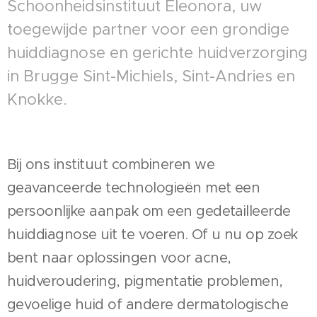
Schoonheidsinstituut Eleonora, uw
toegewijde partner voor een grondige
huiddiagnose en gerichte huidverzorging
in Brugge Sint-Michiels, Sint-Andries en
Knokke.
Bij ons instituut combineren we
geavanceerde technologieën met een
persoonlijke aanpak om een gedetailleerde
huiddiagnose uit te voeren. Of u nu op zoek
bent naar oplossingen voor acne,
huidveroudering, pigmentatie problemen,
gevoelige huid of andere dermatologische