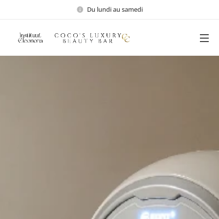
Du lundi au samedi