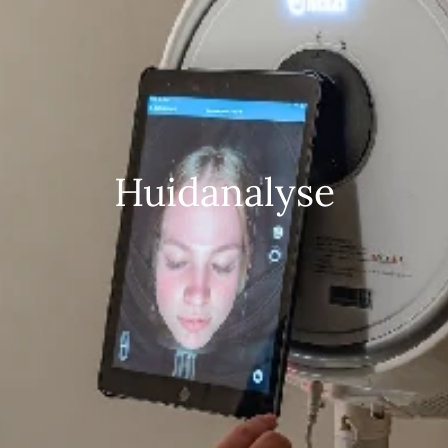
Huidanalyse