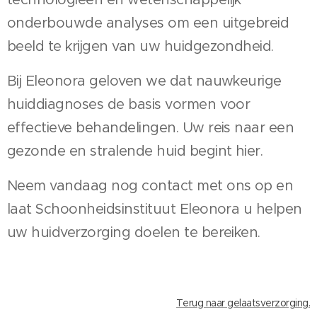
onderbouwde analyses om een uitgebreid
beeld te krijgen van uw huidgezondheid.
Bij Eleonora geloven we dat nauwkeurige
huiddiagnoses de basis vormen voor
effectieve behandelingen. Uw reis naar een
gezonde en stralende huid begint hier.
Neem vandaag nog contact met ons op en
laat Schoonheidsinstituut Eleonora u helpen
uw huidverzorging doelen te bereiken.
Terug naar gelaatsverzorging.