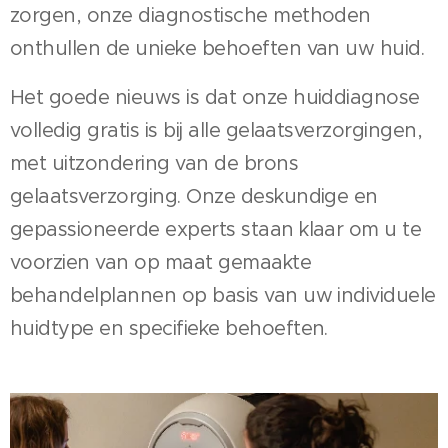
zorgen, onze diagnostische methoden
onthullen de unieke behoeften van uw huid.
Het goede nieuws is dat onze huiddiagnose
volledig gratis is bij alle gelaatsverzorgingen,
met uitzondering van de brons
gelaatsverzorging. Onze deskundige en
gepassioneerde experts staan klaar om u te
voorzien van op maat gemaakte
behandelplannen op basis van uw individuele
huidtype en specifieke behoeften.