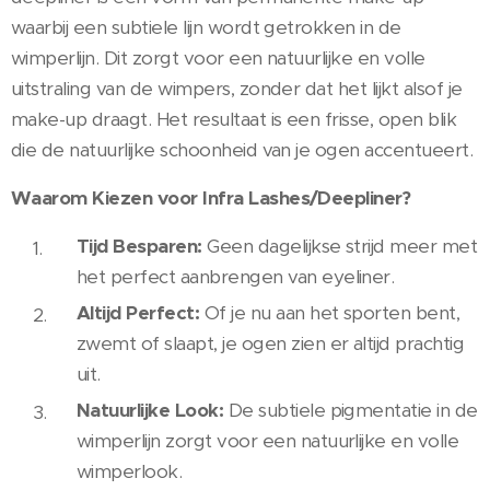
waarbij een subtiele lijn wordt getrokken in de
wimperlijn. Dit zorgt voor een natuurlijke en volle
uitstraling van de wimpers, zonder dat het lijkt alsof je
make-up draagt. Het resultaat is een frisse, open blik
die de natuurlijke schoonheid van je ogen accentueert.
Waarom Kiezen voor Infra Lashes/Deepliner?
Tijd Besparen:
Geen dagelijkse strijd meer met
het perfect aanbrengen van eyeliner.
Altijd Perfect:
Of je nu aan het sporten bent,
zwemt of slaapt, je ogen zien er altijd prachtig
uit.
Natuurlijke Look:
De subtiele pigmentatie in de
wimperlijn zorgt voor een natuurlijke en volle
wimperlook.