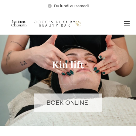
Du lundi au samedi
Kin lift
BOEK ONLINE