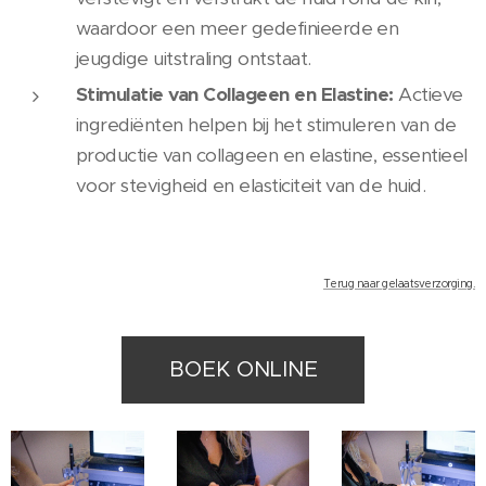
waardoor een meer gedefinieerde en
jeugdige uitstraling ontstaat.
Stimulatie van Collageen en Elastine:
Actieve
ingrediënten helpen bij het stimuleren van de
productie van collageen en elastine, essentieel
voor stevigheid en elasticiteit van de huid.
Terug naar gelaatsverzorging.
BOEK ONLINE