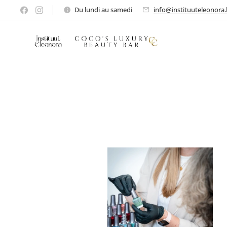
Du lundi au samedi
info@instituuteleonora