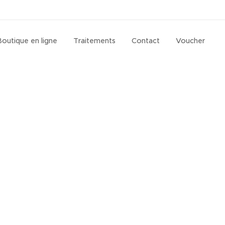
Boutique en ligne
Traitements
Contact
Voucher