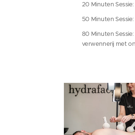
20 Minuten Sessie:
50 Minuten Sessie:
80 Minuten Sessie:
verwennerij met on