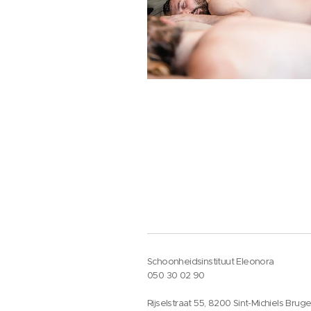
Schoonheidsinstituut Eleonora
050 30 02 90
Rijselstraat 55, 8200 Sint-Michiels Brug