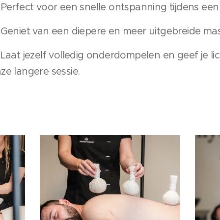
 Perfect voor een snelle ontspanning tijdens een
 Geniet van een diepere en meer uitgebreide mas
 Laat jezelf volledig onderdompelen en geef je l
ze langere sessie.