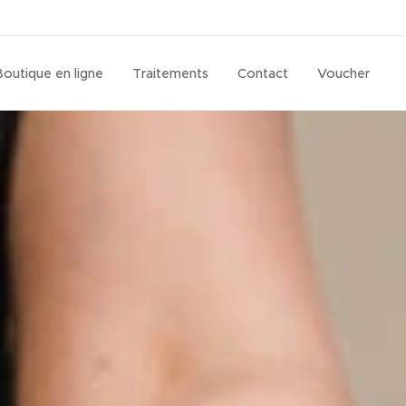
Boutique en ligne
Traitements
Contact
Voucher