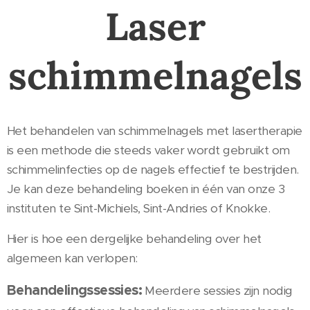
Laser
schimmelnagels
Het behandelen van schimmelnagels met lasertherapie
is een methode die steeds vaker wordt gebruikt om
schimmelinfecties op de nagels effectief te bestrijden.
Je kan deze behandeling boeken in één van onze 3
instituten te Sint-Michiels, Sint-Andries of Knokke.
Hier is hoe een dergelijke behandeling over het
algemeen kan verlopen:
Behandelingssessies:
Meerdere sessies zijn nodig