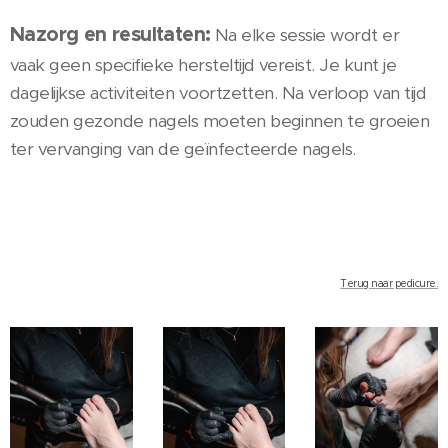
Nazorg en resultaten:
Na elke sessie wordt er
vaak geen specifieke hersteltijd vereist. Je kunt je
dagelijkse activiteiten voortzetten. Na verloop van tijd
zouden gezonde nagels moeten beginnen te groeien
ter vervanging van de geïnfecteerde nagels.
Terug naar pedicure.