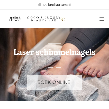
Du lundi au samedi
Laser schimmelnagels
BOEK ONLINE