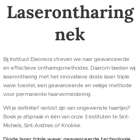
Laserontharing
nek
Bij Instituut Eleonora streven we naar geavanceerde
en effectieve ontharingsmethodes. Daarom bieden wij
laserontharing met het innovatieve diode laser triple
wave toestel, een geavanceerde en veilige methode
voor permanente haarvermindering.
Wil je definitief verlost zijn van ongewenste haartjes?
Boek je afspraak in één van onze 3 instituten te Sint-
Michiels, Sint-Andries of Knokke.
Diode laser triple wave: geavanceerde technologie