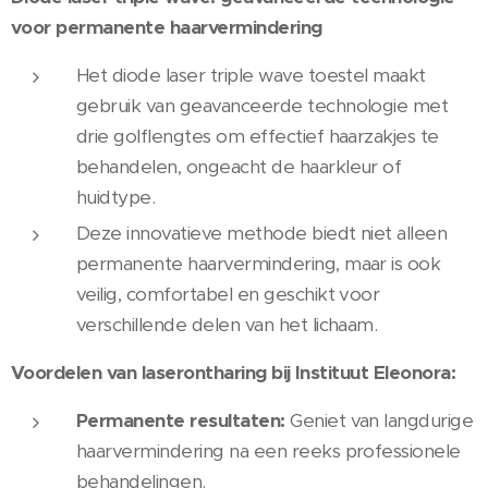
voor permanente haarvermindering
Het diode laser triple wave toestel maakt
gebruik van geavanceerde technologie met
drie golflengtes om effectief haarzakjes te
behandelen, ongeacht de haarkleur of
huidtype.
Deze innovatieve methode biedt niet alleen
permanente haarvermindering, maar is ook
veilig, comfortabel en geschikt voor
verschillende delen van het lichaam.
Voordelen van laserontharing bij Instituut Eleonora:
Permanente resultaten:
Geniet van langdurige
haarvermindering na een reeks professionele
behandelingen.