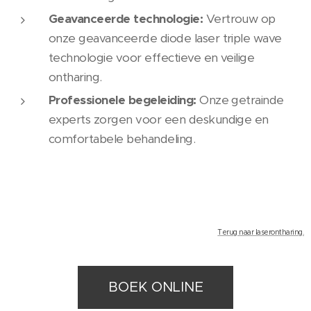
Geavanceerde technologie:
Vertrouw op
onze geavanceerde diode laser triple wave
technologie voor effectieve en veilige
ontharing.
Professionele begeleiding:
Onze getrainde
experts zorgen voor een deskundige en
comfortabele behandeling.
Terug naar laserontharing.
BOEK ONLINE