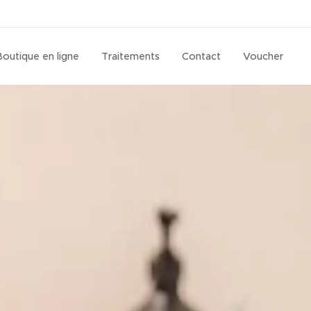
Boutique en ligne
Traitements
Contact
Voucher