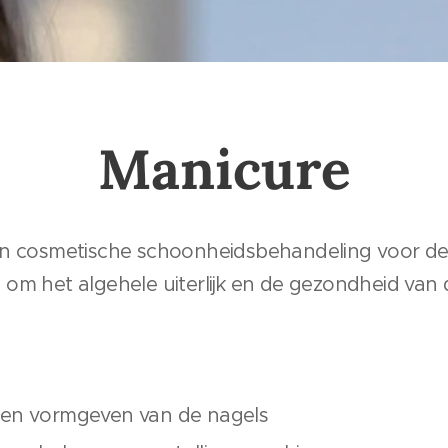
Manicure
en cosmetische schoonheidsbehandeling voor d
om het algehele uiterlijk en de gezondheid van 
 en vormgeven van de nagels