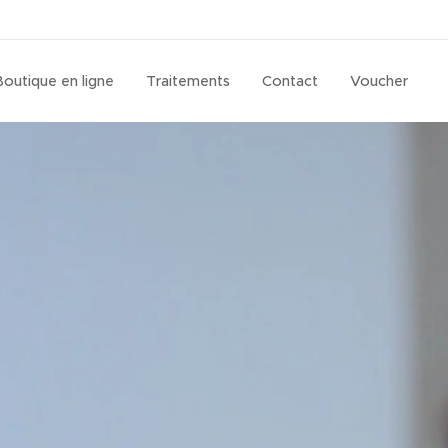
Boutique en ligne
Traitements
Contact
Voucher