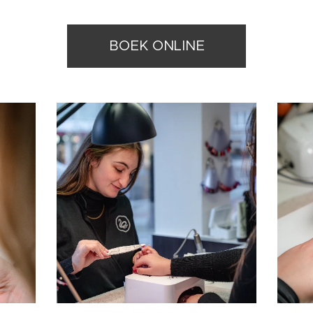
BOEK ONLINE