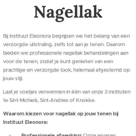
Nagellak
Bij Instituut Eleonora begrijpen we het belang van een
verzorgde uitstraling, zelfs tot aan je tenen. Daarom
bieden we professionele nagellak behandelingen aan
voor de tenen, zodat je kunt genieten van een
prachtige en verzorgde look, helemaal afgestemd op
jouw stijl.
Laat je voetjes verwennen in één van onze 3 instituten
te Sint-Michiels, Sint-Andries of Knokke.
Waarom kiezen voor nagellak op jouw tenen bij
Instituut Eleonora:
Professionele afwerking:
Onze ervaren