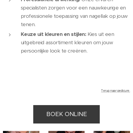
specialisten zorgen voor een nauwkeurige en
professionele toepassing van nagellak op jouw
tenen.
Keuze uit kleuren en stijlen:
Kies uit een
uitgebreid assortiment kleuren om jouw
persoonlijke look te creëren.
Terug naar pedicure.
BOEK ONLINE