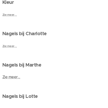
Kleur
Zie meer,...
Nagels bij Charlotte
Zie meer,...
Nagels bij Marthe
Zie meer,...
Nagels bij Lotte