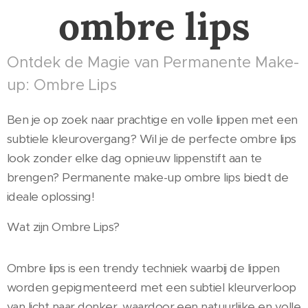
ombre lips
Ontdek de Magie van Permanente Make-
up: Ombre Lips
Ben je op zoek naar prachtige en volle lippen met een
subtiele kleurovergang? Wil je de perfecte ombre lips
look zonder elke dag opnieuw lippenstift aan te
brengen? Permanente make-up ombre lips biedt de
ideale oplossing!
Wat zijn Ombre Lips?
Ombre lips is een trendy techniek waarbij de lippen
worden gepigmenteerd met een subtiel kleurverloop
van licht naar donker, waardoor een natuurlijke en volle