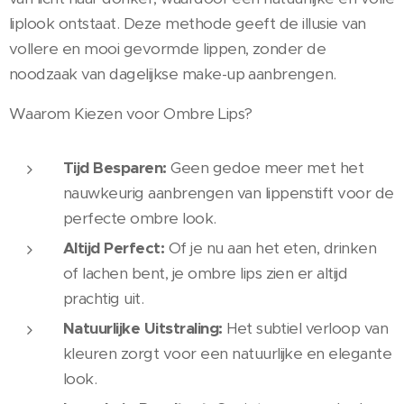
liplook ontstaat. Deze methode geeft de illusie van
vollere en mooi gevormde lippen, zonder de
noodzaak van dagelijkse make-up aanbrengen.
Waarom Kiezen voor Ombre Lips?
Tijd Besparen:
Geen gedoe meer met het
nauwkeurig aanbrengen van lippenstift voor de
perfecte ombre look.
Altijd Perfect:
Of je nu aan het eten, drinken
of lachen bent, je ombre lips zien er altijd
prachtig uit.
Natuurlijke Uitstraling:
Het subtiel verloop van
kleuren zorgt voor een natuurlijke en elegante
look.