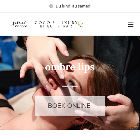
Du lundi au samedi
ombre lips
BOEK ONLINE