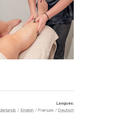
Langues
derlands
English
Français
Deutsch