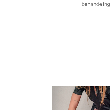
behandeling