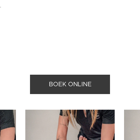
.
BOEK ONLINE