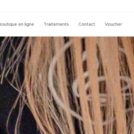
Boutique en ligne
Traitements
Contact
Voucher