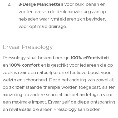
3-Delige Manchetten
voor buik, benen en
voeten passen de druk nauwkeurig aan op
gebieden waar lymfeklieren zich bevinden,
voor optimale drainage.
Ervaar Pressology
Pressology staat bekend om zijn
100% effectiviteit
en
100% comfort
en is geschikt voor iedereen die op
zoek is naar een natuurlijke en effectieve boost voor
welzijn en schoonheid. Deze behandeling kan zowel als
op zichzelf staande therapie worden toegepast, als ter
aanvulling op andere schoonheidsbehandelingen voor
een maximale impact. Ervaar zelf de diepe ontspanning
en revitalisatie die alleen Pressology kan bieden!