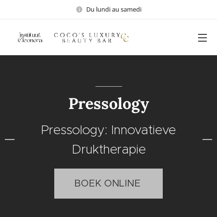
Du lundi au samedi
Pressology
Pressology: Innovatieve
Druktherapie
BOEK ONLINE