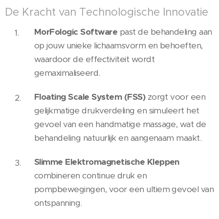
De Kracht van Technologische Innovatie
MorFologic Software
past de behandeling aan
op jouw unieke lichaamsvorm en behoeften,
waardoor de effectiviteit wordt
gemaximaliseerd.
Floating Scale System (FSS)
zorgt voor een
gelijkmatige drukverdeling en simuleert het
gevoel van een handmatige massage, wat de
behandeling natuurlijk en aangenaam maakt.
Slimme Elektromagnetische Kleppen
combineren continue druk en
pompbewegingen, voor een ultiem gevoel van
ontspanning.