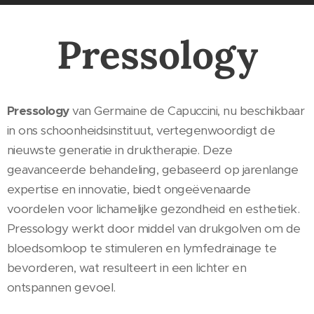
Pressology
Pressology
van Germaine de Capuccini, nu beschikbaar
in ons schoonheidsinstituut, vertegenwoordigt de
nieuwste generatie in druktherapie. Deze
geavanceerde behandeling, gebaseerd op jarenlange
expertise en innovatie, biedt ongeëvenaarde
voordelen voor lichamelijke gezondheid en esthetiek.
Pressology werkt door middel van drukgolven om de
bloedsomloop te stimuleren en lymfedrainage te
bevorderen, wat resulteert in een lichter en
ontspannen gevoel.