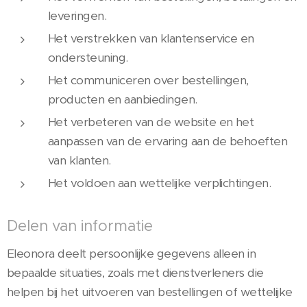
leveringen.
Het verstrekken van klantenservice en
ondersteuning.
Het communiceren over bestellingen,
producten en aanbiedingen.
Het verbeteren van de website en het
aanpassen van de ervaring aan de behoeften
van klanten.
Het voldoen aan wettelijke verplichtingen.
Delen van informatie
Eleonora deelt persoonlijke gegevens alleen in
bepaalde situaties, zoals met dienstverleners die
helpen bij het uitvoeren van bestellingen of wettelijke