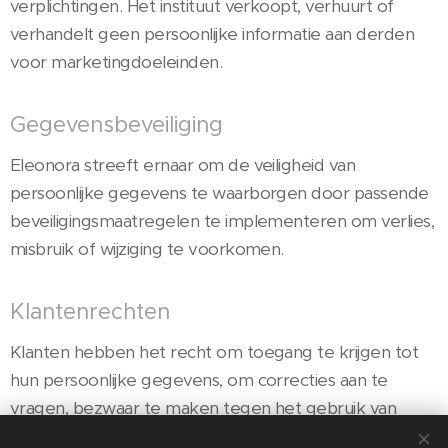
verplichtingen. Het instituut verkoopt, verhuurt of
verhandelt geen persoonlijke informatie aan derden
voor marketingdoeleinden.
Gegevensbeveiliging
Eleonora streeft ernaar om de veiligheid van
persoonlijke gegevens te waarborgen door passende
beveiligingsmaatregelen te implementeren om verlies,
misbruik of wijziging te voorkomen.
Klantenrechten
Klanten hebben het recht om toegang te krijgen tot
hun persoonlijke gegevens, om correcties aan te
vragen, bezwaar te maken tegen het gebruik van
bepaalde informatie en om gegevensverwijdering te