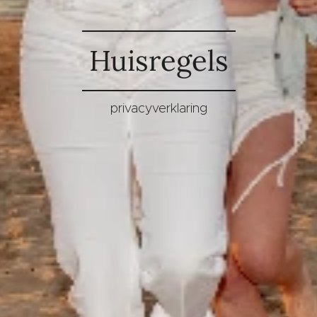
Huisregels
privacyverklaring