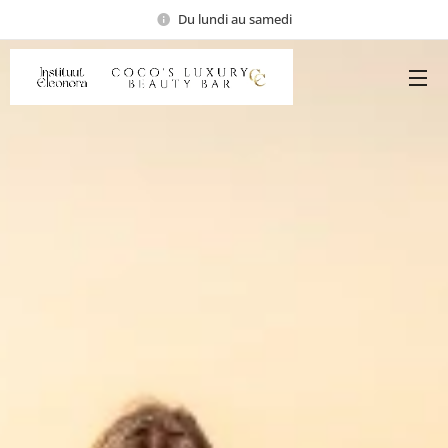
Du lundi au samedi