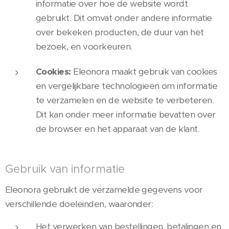
informatie over hoe de website wordt
gebruikt. Dit omvat onder andere informatie
over bekeken producten, de duur van het
bezoek, en voorkeuren.
Cookies:
Eleonora maakt gebruik van cookies
en vergelijkbare technologieën om informatie
te verzamelen en de website te verbeteren.
Dit kan onder meer informatie bevatten over
de browser en het apparaat van de klant.
Gebruik van informatie
Eleonora gebruikt de verzamelde gegevens voor
verschillende doeleinden, waaronder:
Het verwerken van bestellingen, betalingen en