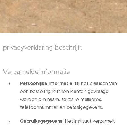
privacyverklaring beschrijft
Verzamelde informatie
Persoonlijke informatie:
Bij het plaatsen van
een bestelling kunnen klanten gevraagd
worden om naam, adres, e-mailadres,
telefoonnummer en betaalgegevens.
Gebruiksgegevens:
Het instituut verzamelt