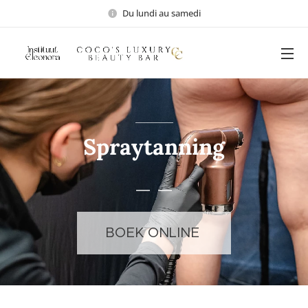
Du lundi au samedi
Spraytanning
BOEK ONLINE