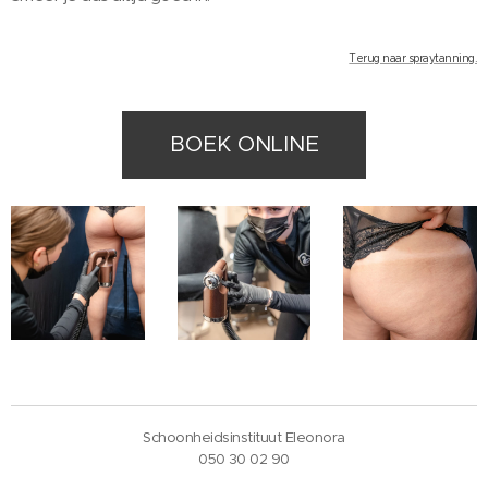
Terug naar spraytanning.
BOEK ONLINE
Schoonheidsinstituut Eleonora
050 30 02 90