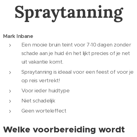
Spraytanning
Mark Inbane
Een mooie bruin teint voor 7-10 dagen zonder
schade aan je huid én het lijkt precies of je net
uit vakantie komt.
Spraytanning is ideaal voor een feest of voor je
op reis vertrekt!
Voor ieder huidtype
Niet schadelijk
Geen worteleffect
Welke voorbereiding wordt