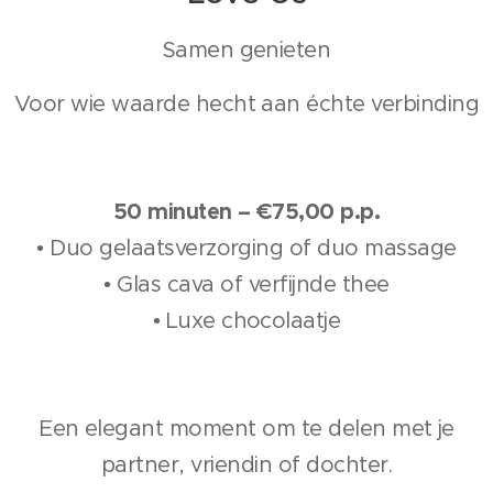
Samen genieten
Voor wie waarde hecht aan échte verbinding
50 minuten – €75,00 p.p.
• Duo gelaatsverzorging of duo massage
• Glas cava of verfijnde thee
• Luxe chocolaatje
Een elegant moment om te delen met je
partner, vriendin of dochter.