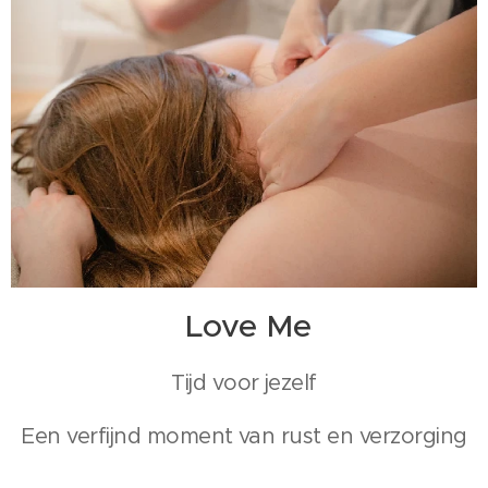
Love Me
Tijd voor jezelf
Een verfijnd moment van rust en verzorging