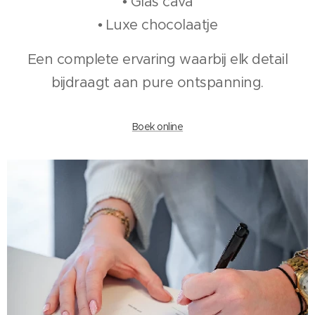
• Glas cava
• Luxe chocolaatje
Een complete ervaring waarbij elk detail
bijdraagt aan pure ontspanning.
Boek online