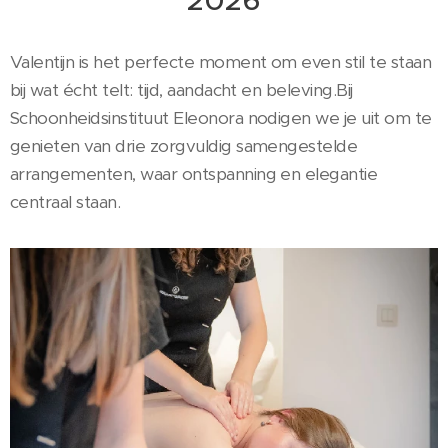
2026
Valentijn is het perfecte moment om even stil te staan
bij wat écht telt: tijd, aandacht en beleving.Bij
Schoonheidsinstituut Eleonora nodigen we je uit om te
genieten van drie zorgvuldig samengestelde
arrangementen, waar ontspanning en elegantie
centraal staan.