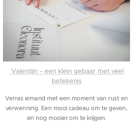
Valentijn – een klein gebaar met veel
betekenis
Verras iemand met een moment van rust en
verwenning. Een mooi cadeau om te geven,
en nog mooier om te krijgen.