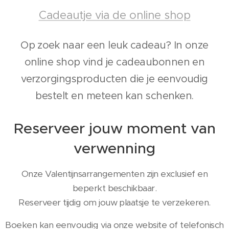
Cadeautje via de online shop
Op zoek naar een leuk cadeau? In onze
online shop vind je cadeaubonnen en
verzorgingsproducten die je eenvoudig
bestelt en meteen kan schenken.
Reserveer jouw moment van
verwenning
Onze Valentijnsarrangementen zijn exclusief en
beperkt beschikbaar.
Reserveer tijdig om jouw plaatsje te verzekeren.
Boeken kan eenvoudig via onze website of telefonisch