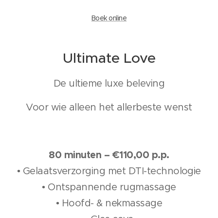
Boek online
Ultimate Love
De ultieme luxe beleving
Voor wie alleen het allerbeste wenst
80 minuten – €110,00 p.p.
• Gelaatsverzorging met DTI-technologie
• Ontspannende rugmassage
• Hoofd- & nekmassage