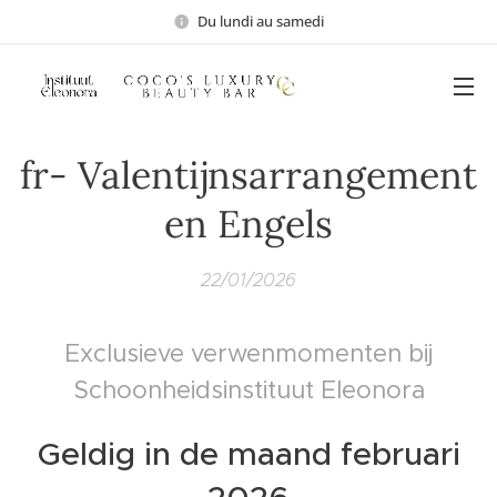
Du lundi au samedi
fr- Valentijnsarrangement
en Engels
22/01/2026
Exclusieve verwenmomenten bij
Schoonheidsinstituut Eleonora
Geldig in de maand februari