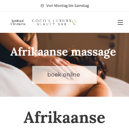
Von Montag bis Samstag
Afrikaanse massage
boek online
Afrikaanse