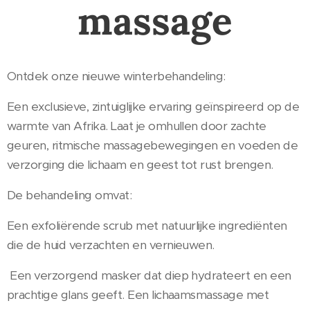
massage
Ontdek onze nieuwe winterbehandeling:
Een exclusieve, zintuiglijke ervaring geïnspireerd op de
warmte van Afrika. Laat je omhullen door zachte
geuren, ritmische massagebewegingen en voeden de
verzorging die lichaam en geest tot rust brengen.
De behandeling omvat:
Een exfoliërende scrub met natuurlijke ingrediënten
die de huid verzachten en vernieuwen.
Een verzorgend masker dat diep hydrateert en een
prachtige glans geeft. Een lichaamsmassage met