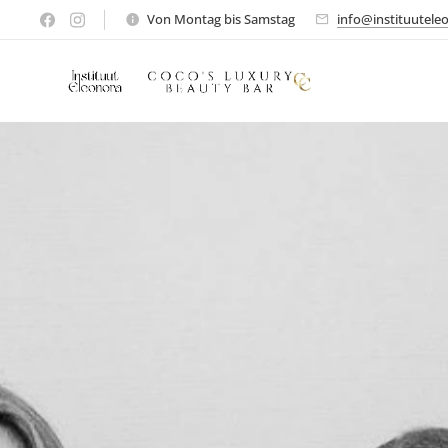
Von Montag bis Samstag
info@instituutele