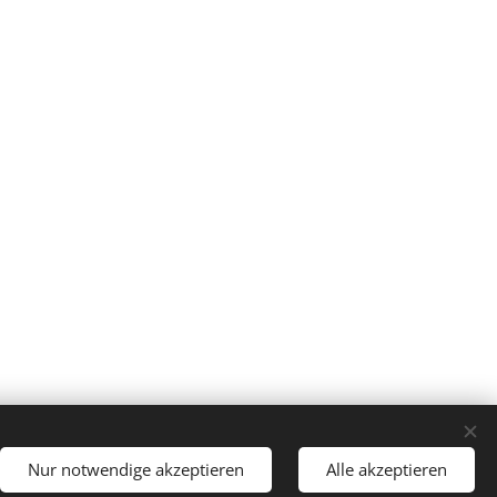
Nur notwendige akzeptieren
Alle akzeptieren