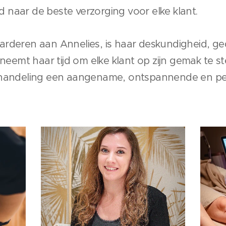
ijd naar de beste verzorging voor elke klant.
arderen aan Annelies, is haar deskundigheid, g
 neemt haar tijd om elke klant op zijn gemak te st
ehandeling een aangename, ontspannende en pe