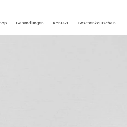
hop
Behandlungen
Kontakt
Geschenkgutschein