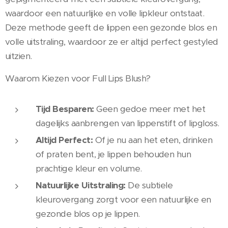
waardoor een natuurlijke en volle lipkleur ontstaat.
Deze methode geeft de lippen een gezonde blos en
volle uitstraling, waardoor ze er altijd perfect gestyled
uitzien.
Waarom Kiezen voor Full Lips Blush?
Tijd Besparen:
Geen gedoe meer met het
dagelijks aanbrengen van lippenstift of lipgloss.
Altijd Perfect:
Of je nu aan het eten, drinken
of praten bent, je lippen behouden hun
prachtige kleur en volume.
Natuurlijke Uitstraling:
De subtiele
kleurovergang zorgt voor een natuurlijke en
gezonde blos op je lippen.