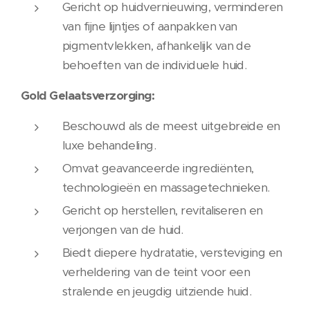
Gericht op huidvernieuwing, verminderen
van fijne lijntjes of aanpakken van
pigmentvlekken, afhankelijk van de
behoeften van de individuele huid.
Gold Gelaatsverzorging:
Beschouwd als de meest uitgebreide en
luxe behandeling.
Omvat geavanceerde ingrediënten,
technologieën en massagetechnieken.
Gericht op herstellen, revitaliseren en
verjongen van de huid.
Biedt diepere hydratatie, versteviging en
verheldering van de teint voor een
stralende en jeugdig uitziende huid.