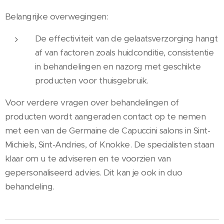
Belangrijke overwegingen:
De effectiviteit van de gelaatsverzorging hangt
af van factoren zoals huidconditie, consistentie
in behandelingen en nazorg met geschikte
producten voor thuisgebruik.
Voor verdere vragen over behandelingen of
producten wordt aangeraden contact op te nemen
met een van de Germaine de Capuccini salons in Sint-
Michiels, Sint-Andries, of Knokke. De specialisten staan
klaar om u te adviseren en te voorzien van
gepersonaliseerd advies. Dit kan je ook in duo
behandeling.