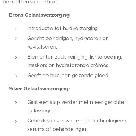
behoeften van de huid.
Brons Gelaatsverzorging:
Introductie tot huidverzorging.
Gericht op reinigen, hydrateren en
revitaliseren.
Elementen zoals reiniging, lichte peeling,
maskers en hydraterende crèmes.
Geeft de huid een gezonde gloed.
Silver Gelaatsverzorging:
Gaat een stap verder met meer gerichte
oplossingen.
Gebruik van geavanceerde technologieën,
serums of behandelingen.