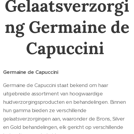
Gelaatsverzorgi
ng Germaine de
Capuccini
Germaine de Capuccini
Germaine de Capuccini staat bekend om haar
uitgebreide assortiment van hoogwaardige
huidverzorgingsproducten en behandelingen. Binnen
hun gamma bieden ze verschillende
gelaatsverzorgingen aan, waaronder de Brons, Silver
en Gold behandelingen, elk gericht op verschillende