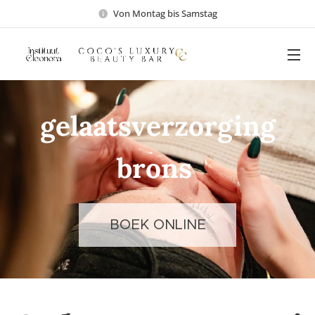
Von Montag bis Samstag
gelaatsverzorging
brons
BOEK ONLINE