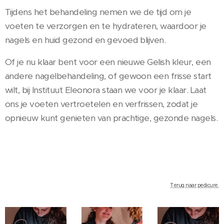
Tijdens het behandeling nemen we de tijd om je
voeten te verzorgen en te hydrateren, waardoor je
nagels en huid gezond en gevoed blijven.
Of je nu klaar bent voor een nieuwe Gelish kleur, een
andere nagelbehandeling, of gewoon een frisse start
wilt, bij Instituut Eleonora staan we voor je klaar. Laat
ons je voeten vertroetelen en verfrissen, zodat je
opnieuw kunt genieten van prachtige, gezonde nagels.
Terug naar pedicure.