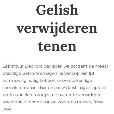
Gelish
verwijderen
tenen
Bij Instituut Eleonora begrijpen we dat zelfs de meest
prachtige Gelish-teennagels na verloop van tijd
vernieuwing nodig hebben. Onze deskundige
specialisten staan klaar om jouw Gelish nagels op een
professionele en zorgzame manier te verwijderen,
waardoor je tenen klaar zijn voor een nieuwe, frisse
look.