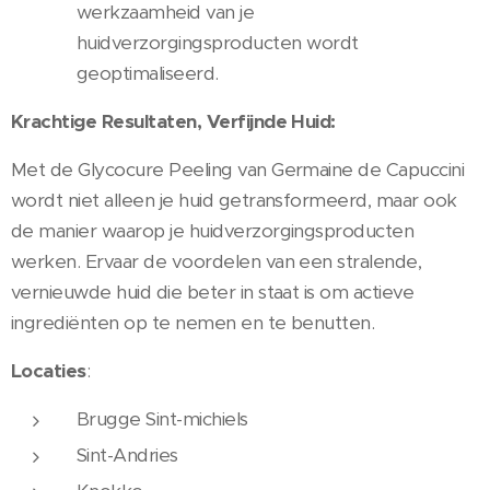
werkzaamheid van je
huidverzorgingsproducten wordt
geoptimaliseerd.
Krachtige Resultaten, Verfijnde Huid:
Met de Glycocure Peeling van Germaine de Capuccini
wordt niet alleen je huid getransformeerd, maar ook
de manier waarop je huidverzorgingsproducten
werken. Ervaar de voordelen van een stralende,
vernieuwde huid die beter in staat is om actieve
ingrediënten op te nemen en te benutten.
Locaties
:
Brugge Sint-michiels
Sint-Andries