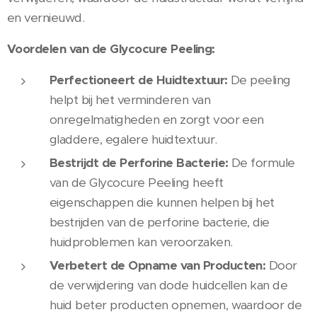
en vernieuwd.
Voordelen van de Glycocure Peeling:
Perfectioneert de Huidtextuur:
De peeling
helpt bij het verminderen van
onregelmatigheden en zorgt voor een
gladdere, egalere huidtextuur.
Bestrijdt de Perforine Bacterie:
De formule
van de Glycocure Peeling heeft
eigenschappen die kunnen helpen bij het
bestrijden van de perforine bacterie, die
huidproblemen kan veroorzaken.
Verbetert de Opname van Producten:
Door
de verwijdering van dode huidcellen kan de
huid beter producten opnemen, waardoor de