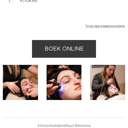
Knokke.
Terug naar gelaatsverzorging.
BOEK ONLINE
Schoonheidsinstituut Eleonora