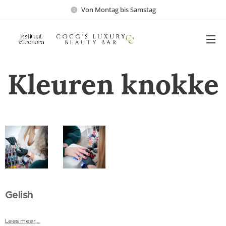
Von Montag bis Samstag
Kleuren knokke
Gelish
Lees meer,...