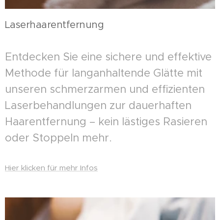
Laserhaarentfernung
Entdecken Sie eine sichere und effektive
Methode für langanhaltende Glätte mit
unseren schmerzarmen und effizienten
Laserbehandlungen zur dauerhaften
Haarentfernung – kein lästiges Rasieren
oder Stoppeln mehr.
Hier klicken für mehr Infos