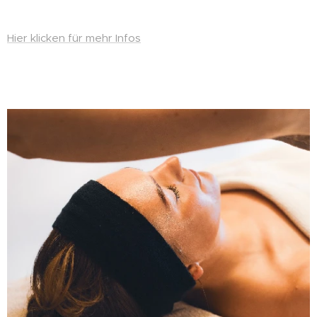
Hier klicken für mehr Infos