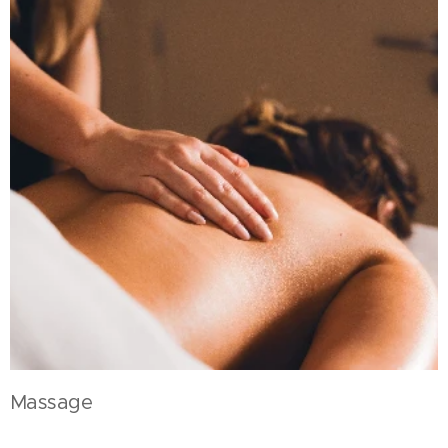
Massage