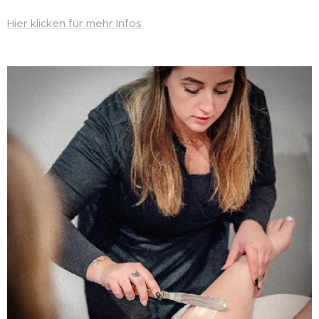
Hier klicken für mehr Infos