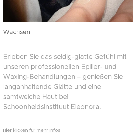
Wachsen
Erleben Sie das seidig-glatte Gefühl mit
unseren professionellen Epilier- und
Waxing-Behandlungen – genießen Sie
langanhaltende Glätte und eine
samtweiche Haut bei
Schoonheidsinstituut Eleonora.
Hier klicken für mehr Infos