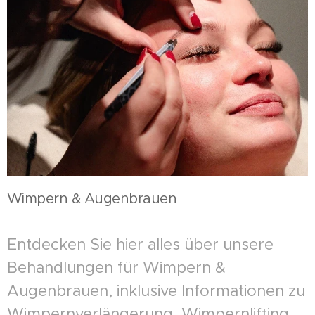
Wimpern & Augenbrauen
Entdecken Sie hier alles über unsere
Behandlungen für Wimpern &
Augenbrauen, inklusive Informationen zu
Wimpernverlängerung, Wimpernlifting,