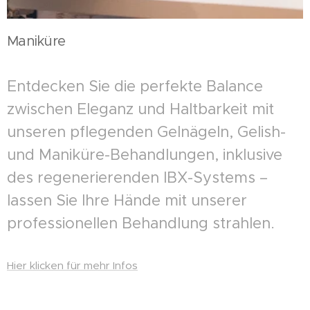
Maniküre
Entdecken Sie die perfekte Balance
zwischen Eleganz und Haltbarkeit mit
unseren pflegenden Gelnägeln, Gelish-
und Maniküre-Behandlungen, inklusive
des regenerierenden IBX-Systems –
lassen Sie Ihre Hände mit unserer
professionellen Behandlung strahlen.
Hier klicken für mehr Infos