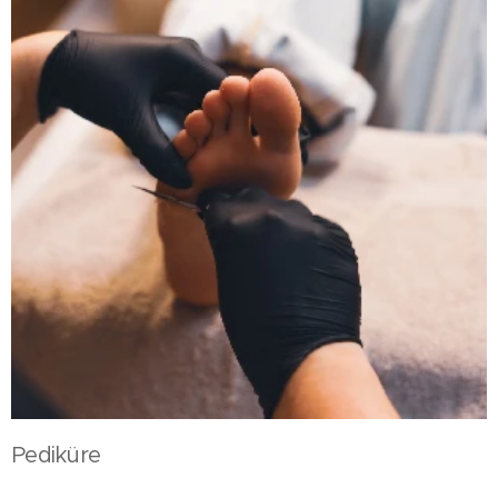
Pediküre