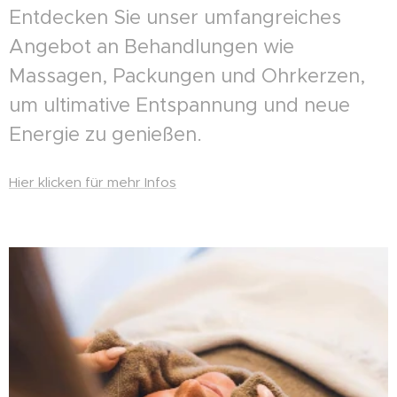
Entdecken Sie unser umfangreiches
Angebot an Behandlungen wie
Massagen, Packungen und Ohrkerzen,
um ultimative Entspannung und neue
Energie zu genießen.
Hier klicken für mehr Infos