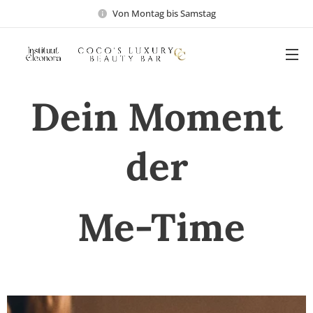
Von Montag bis Samstag
Dein Moment
der
Me-Time