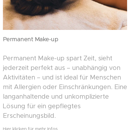
Permanent Make-up
Permanent Make-up spart Zeit, sieht
jederzeit perfekt aus – unabhängig von
Aktivitäten – und ist ideal für Menschen
mit Allergien oder Einschränkungen. Eine
langanhaltende und unkomplizierte
Lösung für ein gepflegtes
Erscheinungsbild.
Hier klicken für mehr Infos