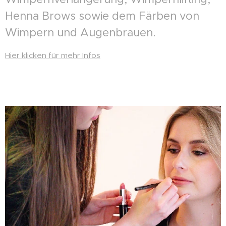
Henna Brows sowie dem Färben von
Wimpern und Augenbrauen.
Hier klicken für mehr Infos