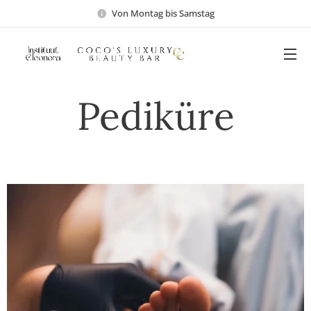
Von Montag bis Samstag
Pediküre