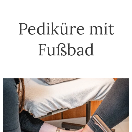
Pediküre mit
Fußbad