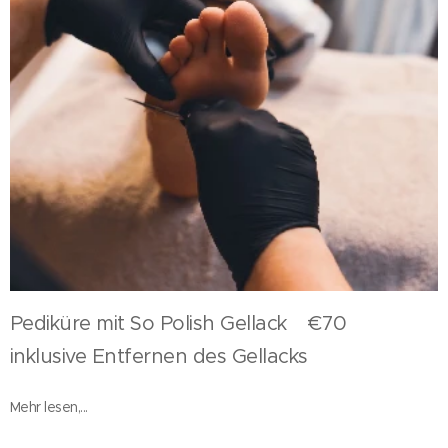
Pediküre mit So Polish Gellack €70
inklusive Entfernen des Gellacks
Mehr lesen,...