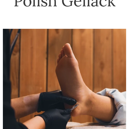
Polish Gellack