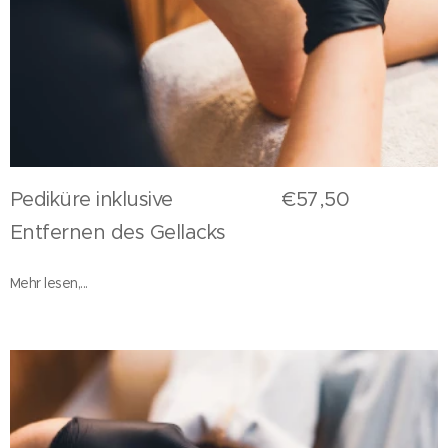
Pediküre inklusive €57,50
Entfernen des Gellacks
Mehr lesen,...