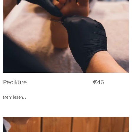
Pediküre €46
Mehr lesen,...