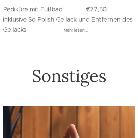
Pediküre mit Fußbad €77,50
inklusive So Polish Gellack und Entfernen des
Gellacks
Mehr lesen,...
Sonstiges