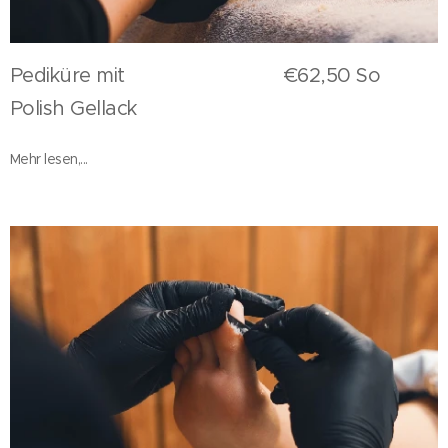
Pediküre mit €62,50 So
Polish Gellack
Mehr lesen,...