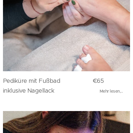
Pediküre mit Fußbad €65
inklusive Nagellack
Mehr lesen,...