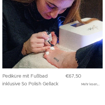
Pediküre mit Fußbad €67,50
inklusive So Polish Gellack
Mehr lesen,...