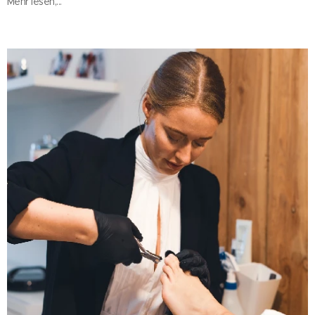
Mehr lesen,...