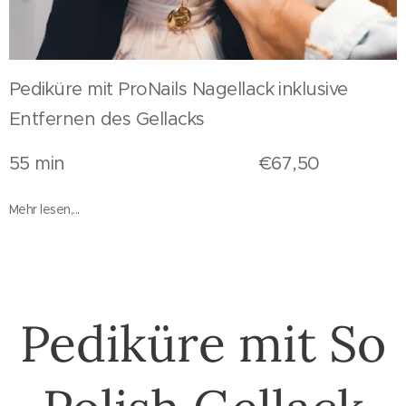
Pediküre mit ProNails Nagellack inklusive
Entfernen des Gellacks
55 min €67,50
Mehr lesen,...
Pediküre mit So