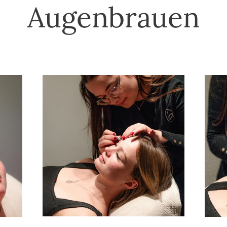
Augenbrauen