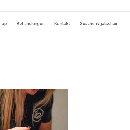
hop
Behandlungen
Kontakt
Geschenkgutschein