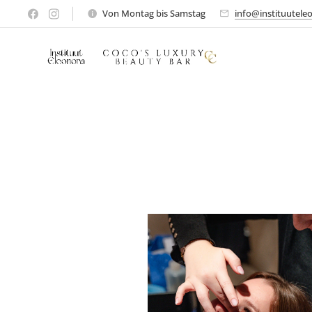
Von Montag bis Samstag
info@instituutele