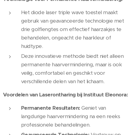
Het diode laser triple wave toestel maakt
gebruik van geavanceerde technologie met
drie golflengtes om effectief haarzakjes te
behandelen, ongeacht de haarkleur of
huidtype.
Deze innovatieve methode biedt niet alleen
permanente haarvermindering, maar is ook
veilig, comfortabel en geschikt voor
verschillende delen van het lichaam.
Voordelen van Laserontharing bij Instituut Eleonora:
Permanente Resultaten:
Geniet van
langdurige haarvermindering na een reeks
professionele behandelingen.
Geavanceerde Technologie:
Vertrouw op