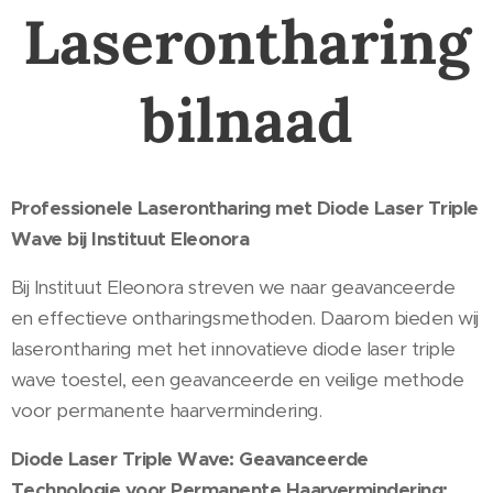
Laserontharing
bilnaad
Professionele Laserontharing met Diode Laser Triple
Wave bij Instituut Eleonora
Bij Instituut Eleonora streven we naar geavanceerde
en effectieve ontharingsmethoden. Daarom bieden wij
laserontharing met het innovatieve diode laser triple
wave toestel, een geavanceerde en veilige methode
voor permanente haarvermindering.
Diode Laser Triple Wave: Geavanceerde
Technologie voor Permanente Haarvermindering: