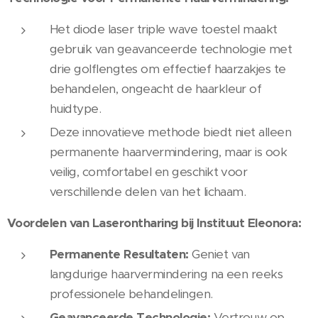
Het diode laser triple wave toestel maakt
gebruik van geavanceerde technologie met
drie golflengtes om effectief haarzakjes te
behandelen, ongeacht de haarkleur of
huidtype.
Deze innovatieve methode biedt niet alleen
permanente haarvermindering, maar is ook
veilig, comfortabel en geschikt voor
verschillende delen van het lichaam.
Voordelen van Laserontharing bij Instituut Eleonora:
Permanente Resultaten:
Geniet van
langdurige haarvermindering na een reeks
professionele behandelingen.
Geavanceerde Technologie:
Vertrouw op