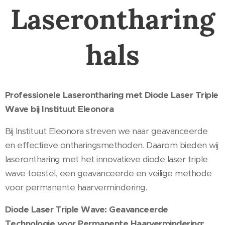
Laserontharing
hals
Professionele Laserontharing met Diode Laser Triple
Wave bij Instituut Eleonora
Bij Instituut Eleonora streven we naar geavanceerde
en effectieve ontharingsmethoden. Daarom bieden wij
laserontharing met het innovatieve diode laser triple
wave toestel, een geavanceerde en veilige methode
voor permanente haarvermindering.
Diode Laser Triple Wave: Geavanceerde
Technologie voor Permanente Haarvermindering: