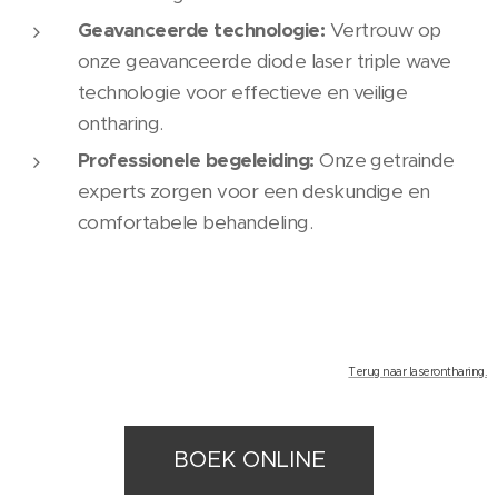
Geavanceerde technologie:
Vertrouw op
onze geavanceerde diode laser triple wave
technologie voor effectieve en veilige
ontharing.
Professionele begeleiding:
Onze getrainde
experts zorgen voor een deskundige en
comfortabele behandeling.
Terug naar laserontharing.
BOEK ONLINE