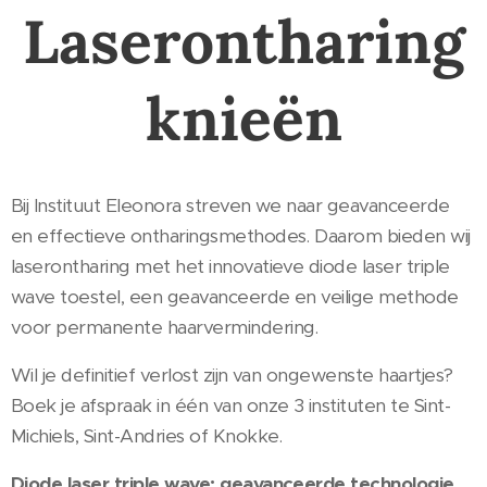
Laserontharing
knieën
Bij Instituut Eleonora streven we naar geavanceerde
en effectieve ontharingsmethodes. Daarom bieden wij
laserontharing met het innovatieve diode laser triple
wave toestel, een geavanceerde en veilige methode
voor permanente haarvermindering.
Wil je definitief verlost zijn van ongewenste haartjes?
Boek je afspraak in één van onze 3 instituten te Sint-
Michiels, Sint-Andries of Knokke.
Diode laser triple wave: geavanceerde technologie