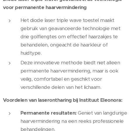
voor permanente haarvermindering
Het diode laser triple wave toestel maakt
gebruik van geavanceerde technologie met
drie golflengtes om effectief haarzakjes te
behandelen, ongeacht de haarkleur of
huidtype.
Deze innovatieve methode biedt niet alleen
permanente haarvermindering, maar is ook
veilig, comfortabel en geschikt voor
verschillende delen van het lichaam.
Voordelen van laserontharing bij Instituut Eleonora:
Permanente resultaten:
Geniet van langdurige
haarvermindering na een reeks professionele
behandelingen.