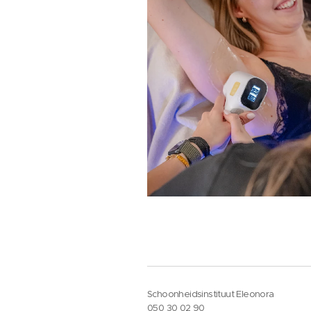
Schoonheidsinstituut Eleonora
050 30 02 90