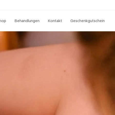
hop
Behandlungen
Kontakt
Geschenkgutschein