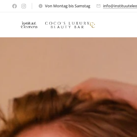
Von Montag bis Samstag
info@instituutele