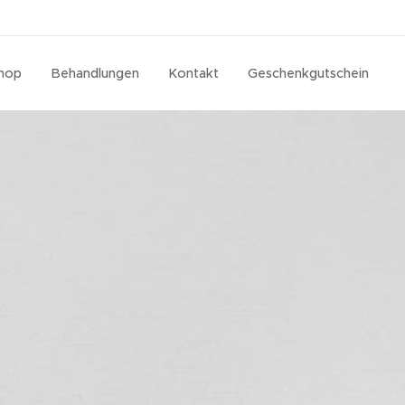
hop
Behandlungen
Kontakt
Geschenkgutschein