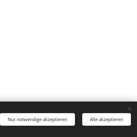
Nur notwendige akzeptieren
Alle akzeptieren