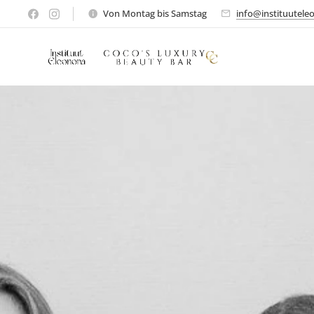
Von Montag bis Samstag
info@instituutele