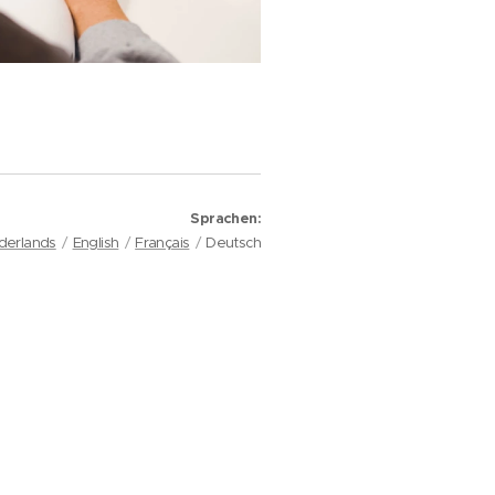
Sprachen
derlands
English
Français
Deutsch