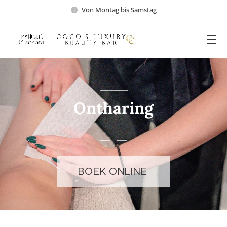
Von Montag bis Samstag
Ontharing
BOEK ONLINE