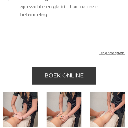
zijdezachte en gladde huid na onze
behandeling.
Terug naar epilatie.
BOEK ONLINE