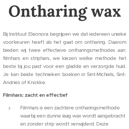
Ontharing wax
Bij Instituut Eleonora begrijpen we dat iedereen unieke
voorkeuren heeft als het gaat om ontharing. Daarom
bieden wij twee effectieve ontharingsmethodes aan:
filmhars en striphars, we kiezen welke methode het
beste bij jou past voor een gladde en verzorgde huid.
Je kan beide technieken boeken in Sint-Michiels, Sint-
Andries of Knokke.
Filmhars: zacht en effectief
Filmhars is een zachtere ontharingsmethode
waarbij een dunne laag wax wordt aangebracht
en zonder strip wordt verwijderd. Deze