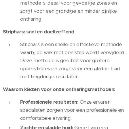
methode is ideaal voor gevoelige zones en
zorgt voor een grondige en minder pijnlijke
ontharing.
Striphars: snel en doeltreffend
Striphars is een snelle en effectieve methode
waarbij de wax met een strip wordt verwijderd.
Deze methode is geschikt voor grotere
oppervlaktes en zorgt voor een gladde huid
met langdurige resultaten.
Waarom kiezen voor onze ontharingsmethoden:
Professionele resultaten:
Onze ervaren
specialisten zorgen voor een professionele en
comfortabele ervaring.
Zachte en gladde huid:
Geniet van een