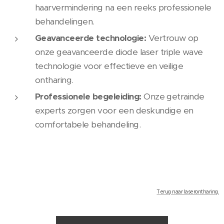
haarvermindering na een reeks professionele
behandelingen.
Geavanceerde technologie:
Vertrouw op
onze geavanceerde diode laser triple wave
technologie voor effectieve en veilige
ontharing.
Professionele begeleiding:
Onze getrainde
experts zorgen voor een deskundige en
comfortabele behandeling.
Terug naar laserontharing.