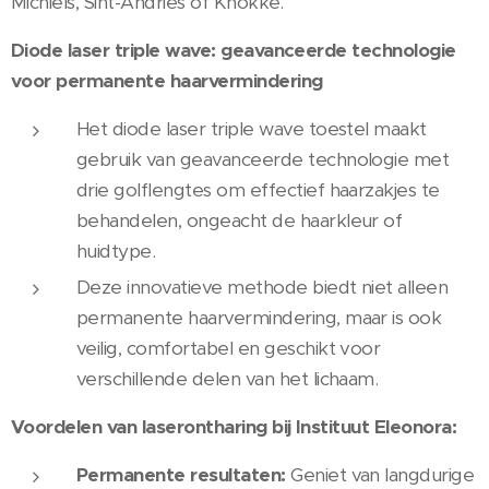
Michiels, Sint-Andries of Knokke.
Diode laser triple wave: geavanceerde technologie
voor permanente haarvermindering
Het diode laser triple wave toestel maakt
gebruik van geavanceerde technologie met
drie golflengtes om effectief haarzakjes te
behandelen, ongeacht de haarkleur of
huidtype.
Deze innovatieve methode biedt niet alleen
permanente haarvermindering, maar is ook
veilig, comfortabel en geschikt voor
verschillende delen van het lichaam.
Voordelen van laserontharing bij Instituut Eleonora:
Permanente resultaten:
Geniet van langdurige