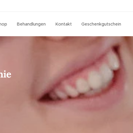
hop
Behandlungen
Kontakt
Geschenkgutschein
nie