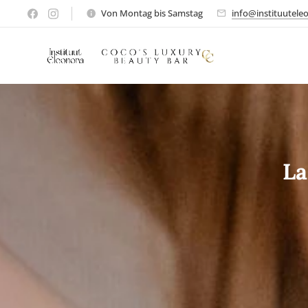
Von Montag bis Samstag
info@instituutele
La