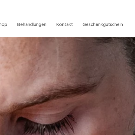
hop
Behandlungen
Kontakt
Geschenkgutschein