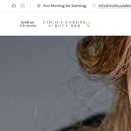
Von Montag bis Samstag
info@instituutele