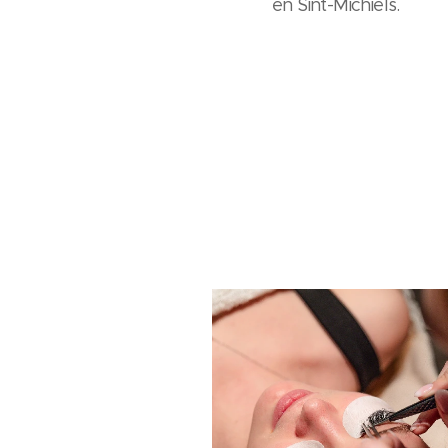
en Sint-Michiels.