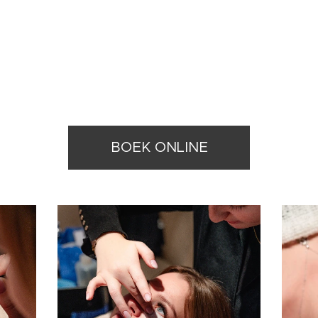
BOEK ONLINE