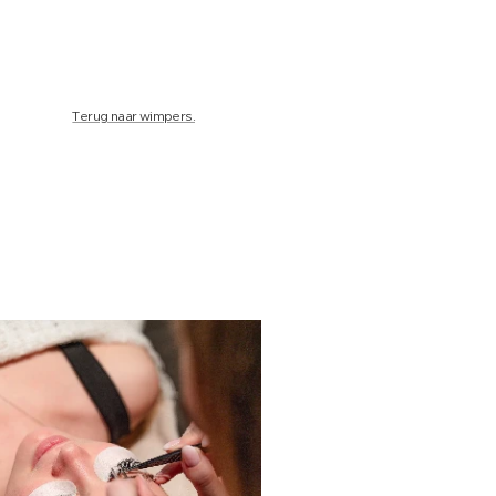
Terug naar wimpers.